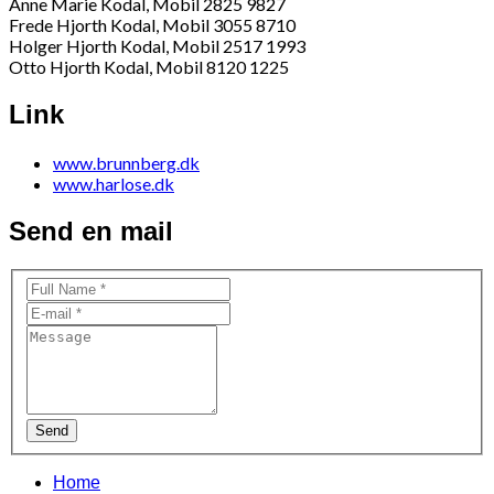
Anne Marie Kodal, Mobil 2825 9827
Frede Hjorth Kodal, Mobil 3055 8710
Holger Hjorth Kodal, Mobil 2517 1993
Otto Hjorth Kodal, Mobil 8120 1225
Link
www.brunnberg.dk
www.harlose.dk
Send en mail
Send
Home