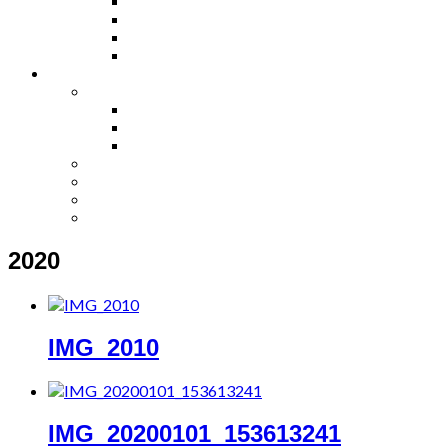
2020
IMG_2010
IMG_20200101_153613241